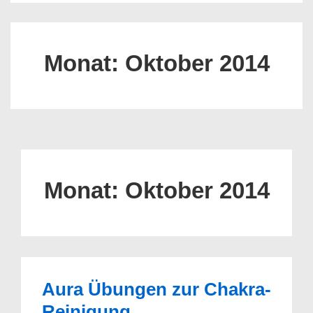
Monat:
Oktober 2014
Monat:
Oktober 2014
Aura Übungen zur Chakra-
Reinigung