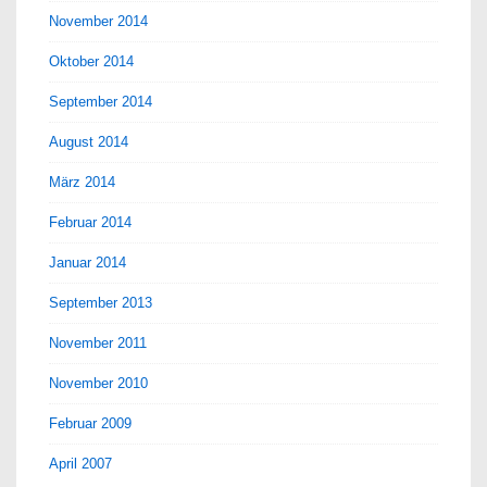
November 2014
Oktober 2014
September 2014
August 2014
März 2014
Februar 2014
Januar 2014
September 2013
November 2011
November 2010
Februar 2009
April 2007