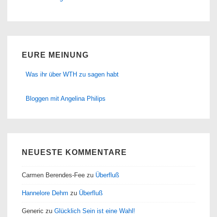
EURE MEINUNG
Was ihr über WTH zu sagen habt
Bloggen mit Angelina Philips
NEUESTE KOMMENTARE
Carmen Berendes-Fee
zu
Überfluß
Hannelore Dehm
zu
Überfluß
Generic
zu
Glücklich Sein ist eine Wahl!