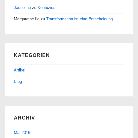
Jaqueline
zu
Konfuzius
Margarethe Ilg
zu
Transformation ist eine Entscheidung
KATEGORIEN
Artikel
Blog
ARCHIV
Mai 2016