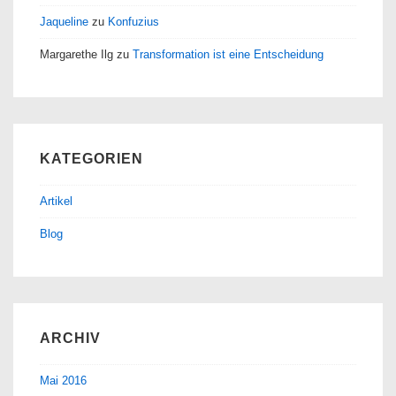
Jaqueline
zu
Konfuzius
Margarethe Ilg
zu
Transformation ist eine Entscheidung
KATEGORIEN
Artikel
Blog
ARCHIV
Mai 2016