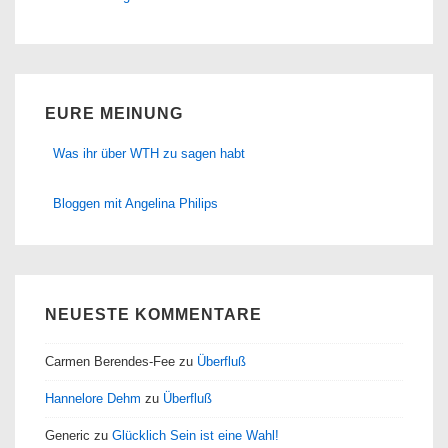
EURE MEINUNG
Was ihr über WTH zu sagen habt
Bloggen mit Angelina Philips
NEUESTE KOMMENTARE
Carmen Berendes-Fee
zu
Überfluß
Hannelore Dehm
zu
Überfluß
Generic
zu
Glücklich Sein ist eine Wahl!