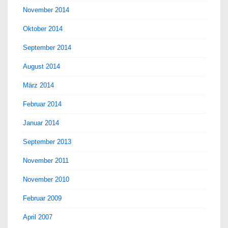
November 2014
Oktober 2014
September 2014
August 2014
März 2014
Februar 2014
Januar 2014
September 2013
November 2011
November 2010
Februar 2009
April 2007