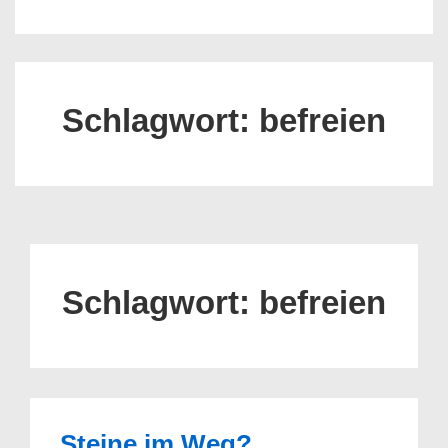
Schlagwort:
befreien
Schlagwort:
befreien
Steine im Weg?