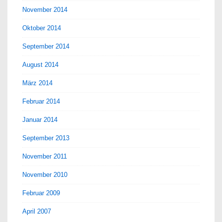
November 2014
Oktober 2014
September 2014
August 2014
März 2014
Februar 2014
Januar 2014
September 2013
November 2011
November 2010
Februar 2009
April 2007