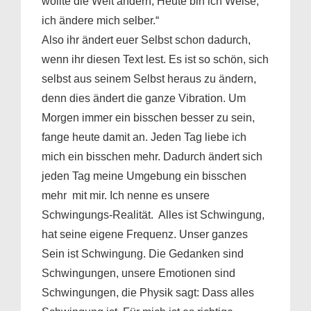
wollte die Welt ändern, Heute bin ich Weise,
ich ändere mich selber.“
Also ihr ändert euer Selbst schon dadurch,
wenn ihr diesen Text lest. Es ist so schön, sich
selbst aus seinem Selbst heraus zu ändern,
denn dies ändert die ganze Vibration. Um
Morgen immer ein bisschen besser zu sein,
fange heute damit an. Jeden Tag liebe ich
mich ein bisschen mehr. Dadurch ändert sich
jeden Tag meine Umgebung ein bisschen
mehr mit mir. Ich nenne es unsere
Schwingungs-Realität. Alles ist Schwingung,
hat seine eigene Frequenz. Unser ganzes
Sein ist Schwingung. Die Gedanken sind
Schwingungen, unsere Emotionen sind
Schwingungen, die Physik sagt: Dass alles