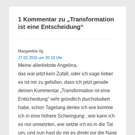
1 Kommentar zu „
Transformation
ist eine Entscheidung
“
Margarethe Ilg
27.02.2016 um 20:10 Uhr
Meine allerliebste Angelina,
das war jetzt kein Zufall, oder ich sage lieber
es ist mir zu gefallen, dass ich jetzt gerade
deinen Kommentar „Transformation ist eine
Entscheidung“ sehr gründlich durchstudiert
habe, schon Tagelang denke ich wie komme
ich in eine höhere Schwingung , wie kann ich
es nur umsetzten, wie setzte ich es in die Tat
um, und nun hast du mir es direkt vor die Nase