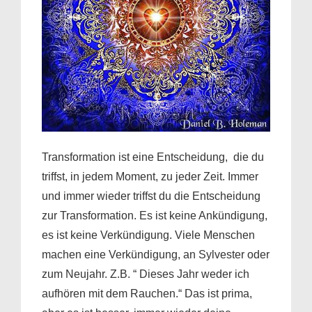
Transformation ist eine Entscheidung
, die du
triffst, in jedem Moment, zu jeder Zeit. Immer
und immer wieder triffst du die Entscheidung
zur Transformation. Es ist keine Ankündigung,
es ist keine Verkündigung. Viele Menschen
machen eine Verkündigung, an Sylvester oder
zum Neujahr. Z.B. “ Dieses Jahr weder ich
aufhören mit dem Rauchen.“ Das ist prima,