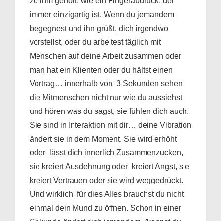
zu ihm gehört, wie ein Fingerabdruck, der
immer einzigartig ist. Wenn du jemandem
begegnest und ihn grüßt, dich irgendwo
vorstellst, oder du arbeitest täglich mit
Menschen auf deine Arbeit zusammen oder
man hat ein Klienten oder du hältst einen
Vortrag… innerhalb von 3 Sekunden sehen
die Mitmenschen nicht nur wie du aussiehst
und hören was du sagst, sie fühlen dich auch.
Sie sind in Interaktion mit dir… deine Vibration
ändert sie in dem Moment. Sie wird erhöht
oder lässt dich innerlich Zusammenzucken,
sie kreiert Ausdehnung oder kreiert Angst, sie
kreiert Vertrauen oder sie wird weggedrückt.
Und wirklich, für dies Alles brauchst du nicht
einmal dein Mund zu öffnen. Schon in einer