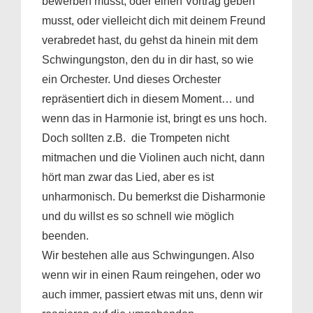
bewerben musst, oder einen Vortrag geben
musst, oder vielleicht dich mit deinem Freund
verabredet hast, du gehst da hinein mit dem
Schwingungston, den du in dir hast, so wie
ein Orchester. Und dieses Orchester
repräsentiert dich in diesem Moment… und
wenn das in Harmonie ist, bringt es uns hoch.
Doch sollten z.B. die Trompeten nicht
mitmachen und die Violinen auch nicht, dann
hört man zwar das Lied, aber es ist
unharmonisch. Du bemerkst die Disharmonie
und du willst es so schnell wie möglich
beenden.
Wir bestehen alle aus Schwingungen. Also
wenn wir in einen Raum reingehen, oder wo
auch immer, passiert etwas mit uns, denn wir