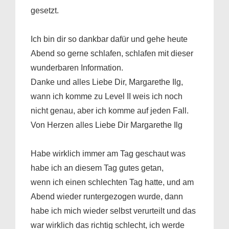
gesetzt.
Ich bin dir so dankbar dafür und gehe heute
Abend so gerne schlafen, schlafen mit dieser
wunderbaren Information.
Danke und alles Liebe Dir, Margarethe Ilg,
wann ich komme zu Level II weis ich noch
nicht genau, aber ich komme auf jeden Fall.
Von Herzen alles Liebe Dir Margarethe Ilg
Habe wirklich immer am Tag geschaut was
habe ich an diesem Tag gutes getan,
wenn ich einen schlechten Tag hatte, und am
Abend wieder runtergezogen wurde, dann
habe ich mich wieder selbst verurteilt und das
war wirklich das richtig schlecht, ich werde