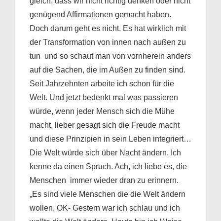
gleich, dass wir nicht richtig denken oder nicht
genügend Affirmationen gemacht haben.
Doch darum geht es nicht. Es hat wirklich mit
der Transformation von innen nach außen zu
tun und so schaut man von vornherein anders
auf die Sachen, die im Außen zu finden sind.
Seit Jahrzehnten arbeite ich schon für die
Welt. Und jetzt bedenkt mal was passieren
würde, wenn jeder Mensch sich die Mühe
macht, lieber gesagt sich die Freude macht
und diese Prinzipien in sein Leben integriert…
Die Welt würde sich über Nacht ändern. Ich
kenne da einen Spruch. Ach, ich liebe es, die
Menschen immer wieder dran zu erinnern.
„Es sind viele Menschen die die Welt ändern
wollen. OK- Gestern war ich schlau und ich