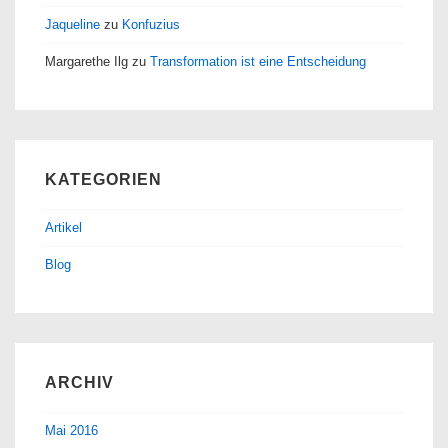
Jaqueline
zu
Konfuzius
Margarethe Ilg
zu
Transformation ist eine Entscheidung
KATEGORIEN
Artikel
Blog
ARCHIV
Mai 2016