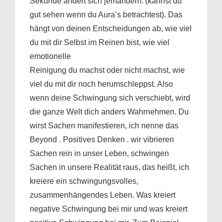
Sekunde ändert sich jemandem. (kannst du
gut sehen wenn du Aura’s betrachtest). Das
hängt von deinen Entscheidungen ab, wie viel
du mit dir Selbst im Reinen bist, wie viel
emotionelle
Reinigung du machst oder nicht machst, wie
viel du mit dir noch herumschleppst. Also
wenn deine Schwingung sich verschiebt, wird
die ganze Welt dich anders Wahrnehmen. Du
wirst Sachen manifestieren, ich nenne das
Beyond . Positives Denken . wir vibrieren
Sachen rein in unser Leben, schwingen
Sachen in unsere Realität raus, das heißt, ich
kreiere ein schwingungsvolles,
zusammenhängendes Leben. Was kreiert
negative Schwingung bei mir und was kreiert