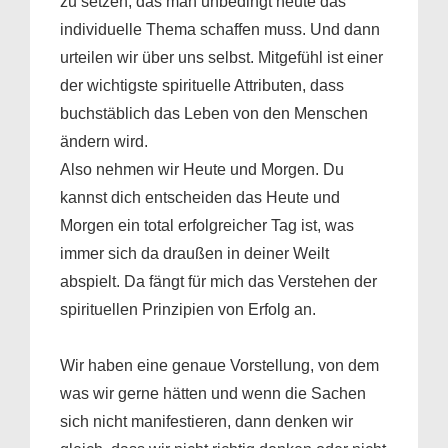
zu setzen, das man unbedingt heute das
individuelle Thema schaffen muss. Und dann
urteilen wir über uns selbst. Mitgefühl ist einer
der wichtigste spirituelle Attributen, dass
buchstäblich das Leben von den Menschen
ändern wird.
Also nehmen wir Heute und Morgen. Du
kannst dich entscheiden das Heute und
Morgen ein total erfolgreicher Tag ist, was
immer sich da draußen in deiner Weilt
abspielt. Da fängt für mich das
Verstehen der
spirituellen Prinzipien von Erfolg
an.
Wir haben eine genaue Vorstellung, von dem
was wir gerne hätten und wenn die Sachen
sich nicht manifestieren, dann denken wir