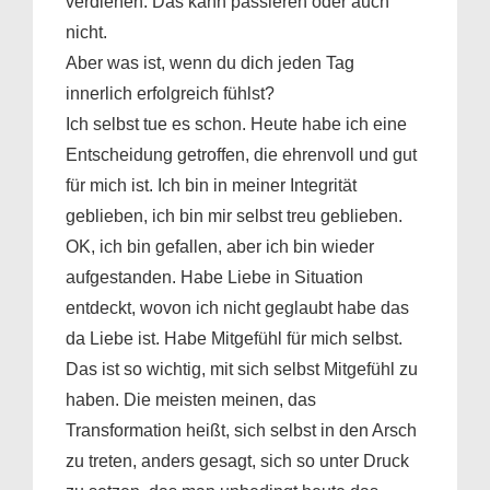
verdienen. Das kann passieren oder auch
nicht.
Aber was ist, wenn du dich jeden Tag
innerlich erfolgreich fühlst?
Ich selbst tue es schon. Heute habe ich eine
Entscheidung getroffen, die ehrenvoll und gut
für mich ist. Ich bin in meiner Integrität
geblieben, ich bin mir selbst treu geblieben.
OK, ich bin gefallen, aber ich bin wieder
aufgestanden. Habe Liebe in Situation
entdeckt, wovon ich nicht geglaubt habe das
da Liebe ist. Habe Mitgefühl für mich selbst.
Das ist so wichtig, mit sich selbst Mitgefühl zu
haben. Die meisten meinen, das
Transformation heißt, sich selbst in den Arsch
zu treten, anders gesagt, sich so unter Druck