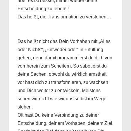
aber es ist besser, immer wieder deine
Entscheidung zu leben!!!
Das heißt, die Transformation zu verstehen…
Das heißt nicht das Dein Vorhaben mit „Alles
oder Nichts“, „Entweder oder“ in Erfüllung
gehen, denn damit programmierst du dich von
vornherein zum Scheitern. So sabotierst du
deine Sachen, obwohl du wirklich ernsthaft
vor hast dich zu transformieren, zu wachsen
und Dich weiter zu entwickeln. Meistens
sehen wir nicht wie wir uns selbst im Wege
stehen.
Oft hast Du keine Verbindung zu deiner
Entscheidung, deinem Vorhaben, deinem Ziel.