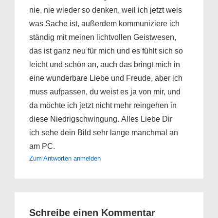
nie, nie wieder so denken, weil ich jetzt weis
was Sache ist, außerdem kommuniziere ich
ständig mit meinen lichtvollen Geistwesen,
das ist ganz neu für mich und es fühlt sich so
leicht und schön an, auch das bringt mich in
eine wunderbare Liebe und Freude, aber ich
muss aufpassen, du weist es ja von mir, und
da möchte ich jetzt nicht mehr reingehen in
diese Niedrigschwingung. Alles Liebe Dir
ich sehe dein Bild sehr lange manchmal an
am PC.
Zum Antworten anmelden
Schreibe einen Kommentar