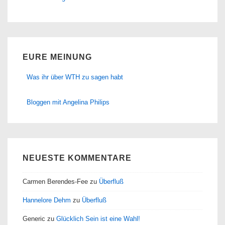
EURE MEINUNG
Was ihr über WTH zu sagen habt
Bloggen mit Angelina Philips
NEUESTE KOMMENTARE
Carmen Berendes-Fee
zu
Überfluß
Hannelore Dehm
zu
Überfluß
Generic
zu
Glücklich Sein ist eine Wahl!