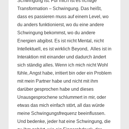
Schwingung ist. Für mich ist es richtige
Transformation – Schwingung. Das heißt,
dass es passieren muss auf einem Level, wo
du anders funktionierst, wo du eine andere
Schwingung bekommst, wo du andere
Energien abgibst. Es ist nicht Mental, nicht
Intellektuell, es ist wirklich Beyond, Alles ist in
Interaktion mit einander und dadurch ändert
sich ständig alles. Wenn ich mich nicht Wohl
fühle, Angst habe, irritiert bin oder ein Problem
mit mein Partner habe und nicht mit ihm
darüber gesprochen habe und dieses
Unausgesprochene schlummert in mir, oder
etwas das mich einfach stört, all das würde
meine Schwingungsfrequenz beeinflussen.
Und bedenke, jeder hat eine Schwingung, die