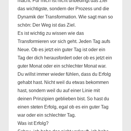
macht. Für mich ist nicht unbedingt das Ziel
das wichtigste, sondern der Prozess und die
Dynamik der Transformation. Wie sagt man so
schön: Der Weg ist das Ziel.
Es ist wichtig zu wissen wie das
Transformieren vor sich geht. Jeden Tag aufs
Neue. Ob es jetzt ein guter Tag ist oder ein
Tag der dich herausfordert oder ob es jetzt ein
guter Monat oder ein schlechter Monat war.
Du willst immer wieder fühlen, dass du Erfolg
gehabt hast. Nicht weil du etwas bekommen
hast, sondern weil du auf einer Linie mit
deinen Prinzipien geblieben bist. So hast du
einen steten Erfolg, egal ob es ein guter Tag
war oder ein schlechter Tag.
Was ist Erfolg?