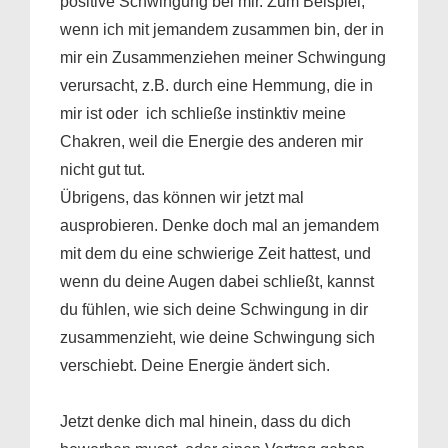
positive Schwingung bei mir. Zum Beispiel,
wenn ich mit jemandem zusammen bin, der in
mir ein Zusammenziehen meiner Schwingung
verursacht, z.B. durch eine Hemmung, die in
mir ist oder ich schließe instinktiv meine
Chakren, weil die Energie des anderen mir
nicht gut tut.
Übrigens, das können wir jetzt mal
ausprobieren. Denke doch mal an jemandem
mit dem du eine schwierige Zeit hattest, und
wenn du deine Augen dabei schließt, kannst
du fühlen, wie sich deine Schwingung in dir
zusammenzieht, wie deine Schwingung sich
verschiebt. Deine Energie ändert sich.
Jetzt denke dich mal hinein, dass du dich